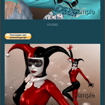
V4-0041