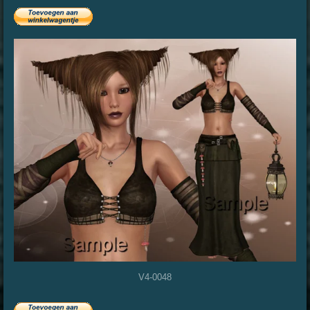
V4-0048