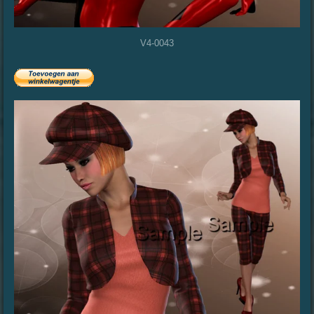
V4-0043