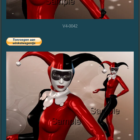
V4-0042