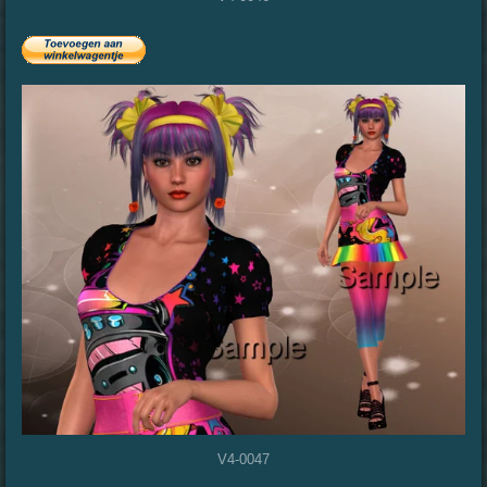
V4-0047