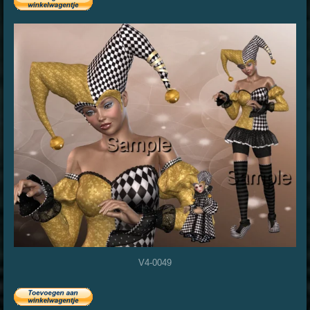
V4-0049