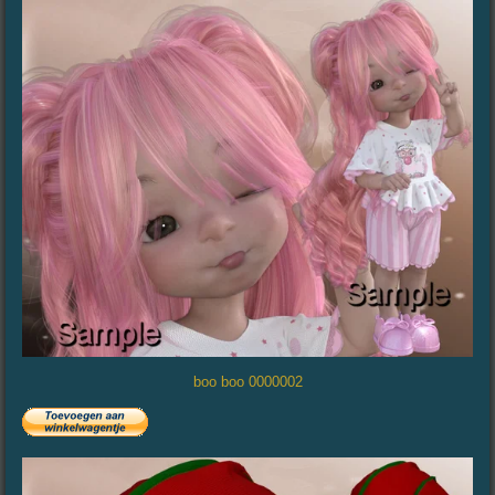
boo boo 0000002