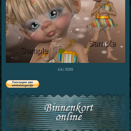
kiki 0089