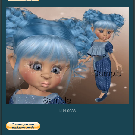
kiki 0083