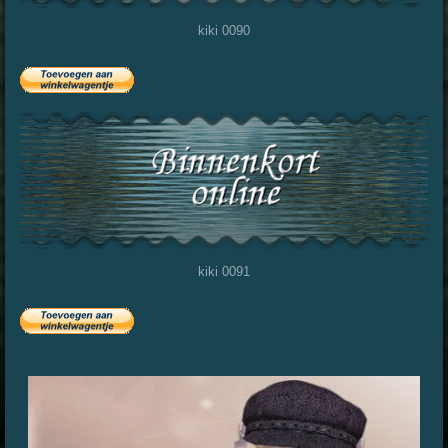
kiki 0090
kiki 0091