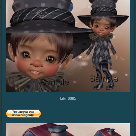
kiki 0085