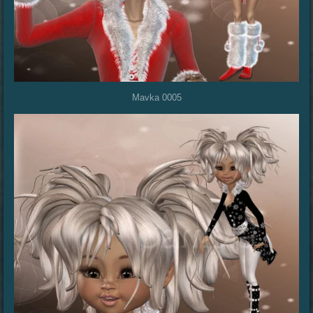
Mavka 0005