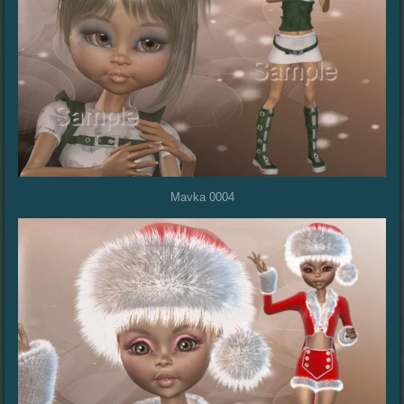
Mavka 0004