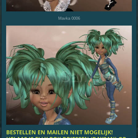
Mavka 0006
BESTELLEN EN MAILEN NIET MOGELIJK!