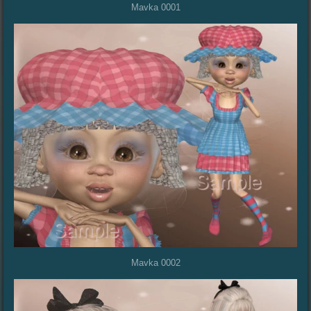
Mavka 0001
Mavka 0002