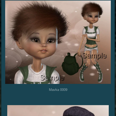
Mavka 0009