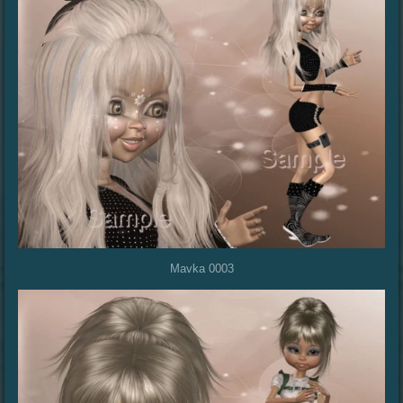
Mavka 0003