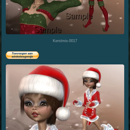
Kerstmis-0017