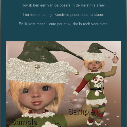
Hoy ik ben een van de posers in de Kerstmis sfeer.
hier komen al mijn Kerstmis posertubes te staan.
En ik kost maar 1 euro per stuk, dat is toch voor niets.