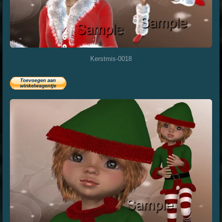
Kerstmis-0018