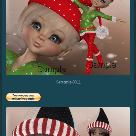
Kerstmis-0011