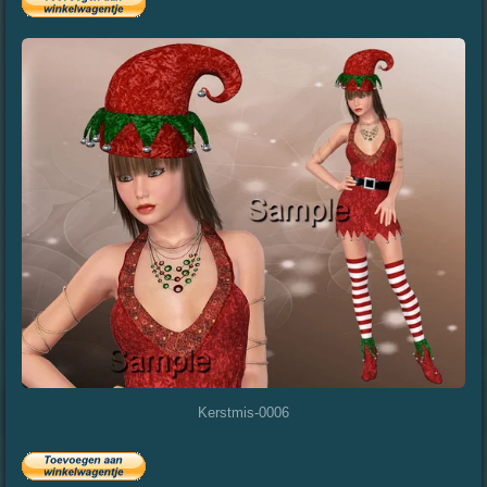
Kerstmis-0006