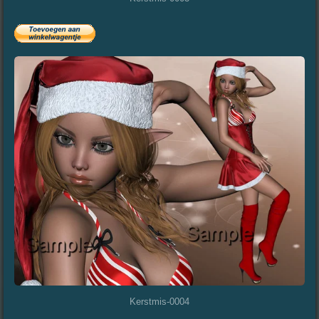
Kerstmis-0004