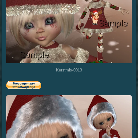
Kerstmis-0013