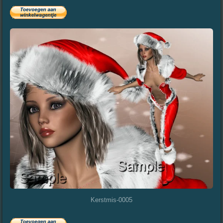
Kerstmis-0005