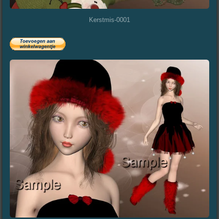
Kerstmis-0001