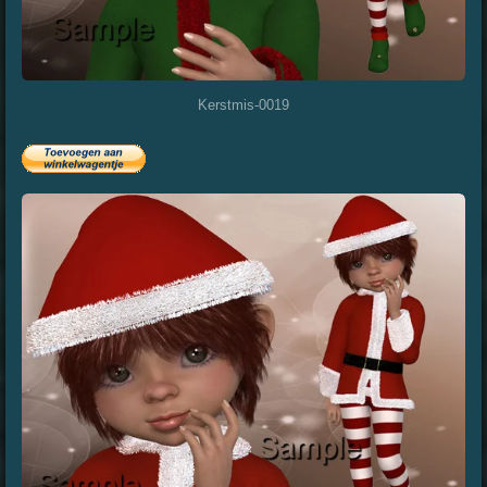
Kerstmis-0019