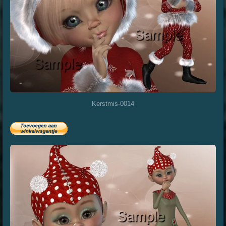
Kerstmis-0014