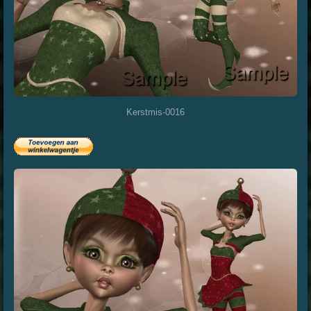
Kerstmis-0016