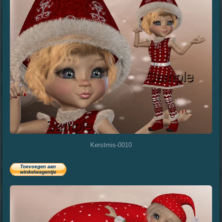
Kerstmis-0010