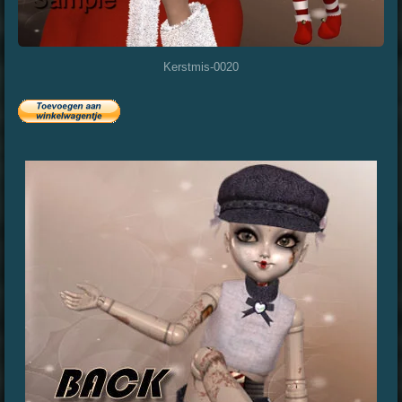
Kerstmis-0020