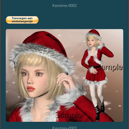
Kerstmis-0002
Kerstmis-0003