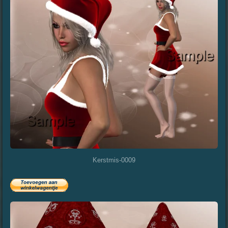
Kerstmis-0009