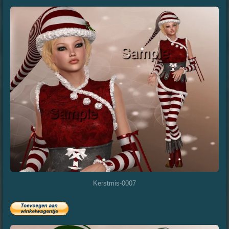
Kerstmis-0007