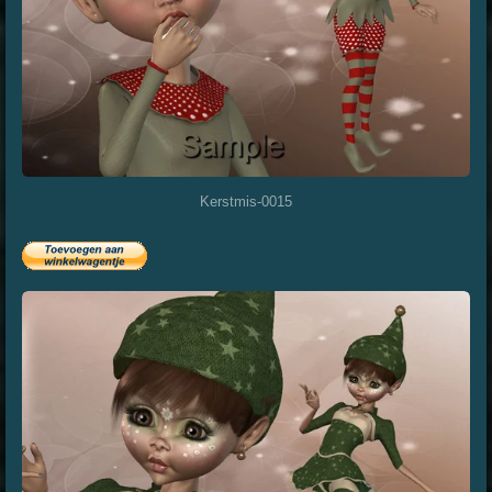
Kerstmis-0015