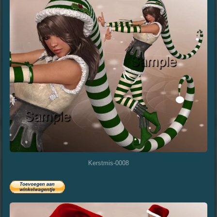
Kerstmis-0008