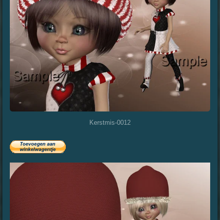
Kerstmis-0012