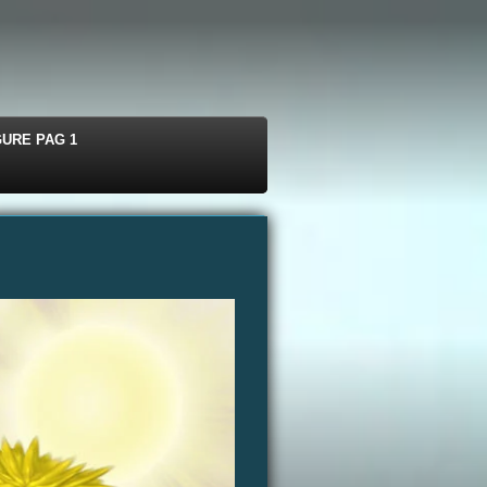
GURE PAG 1