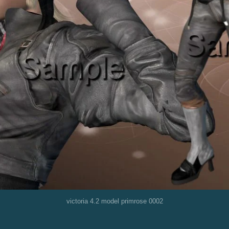
victoria 4.2 model primrose 0002