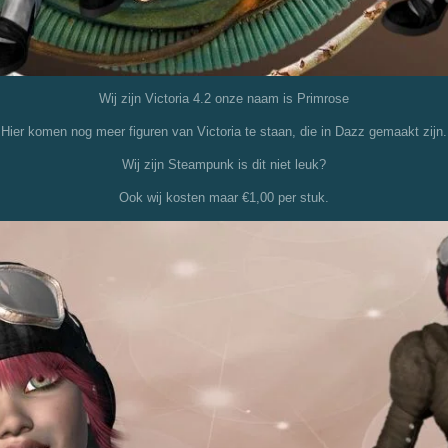
Wij zijn Victoria 4.2 onze naam is Primrose
Hier komen nog meer figuren van Victoria te staan, die in Dazz gemaakt zijn.
Wij zijn Steampunk is dit niet leuk?
Ook wij kosten maar €1,00 per stuk.