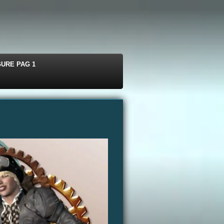
GURE PAG 1