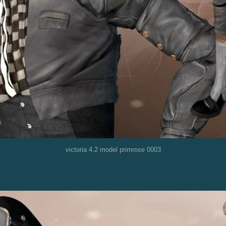
victoria 4.2 model primrose 0003