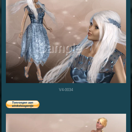
V4-0034