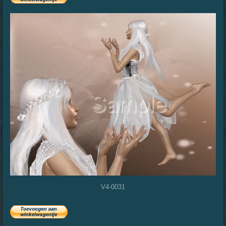
V4-0031