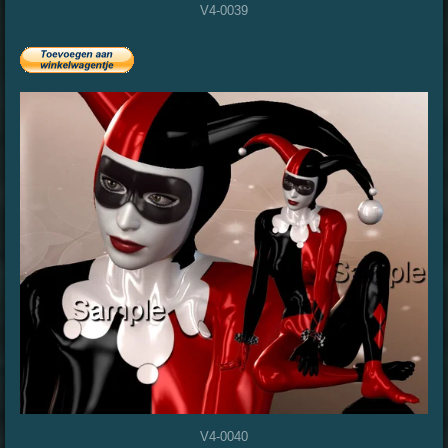
V4-0039
V4-0040