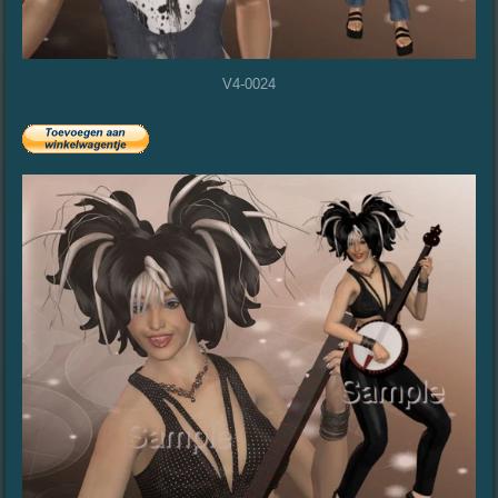
V4-0024