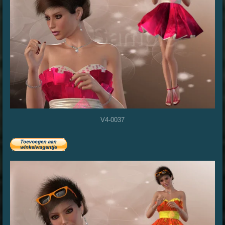
V4-0037