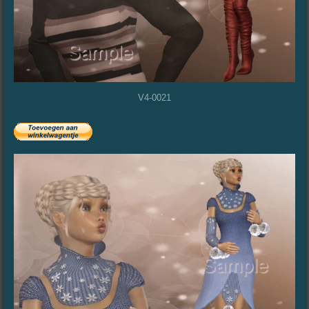
V4-0021