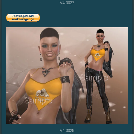
V4-0027
V4-0028