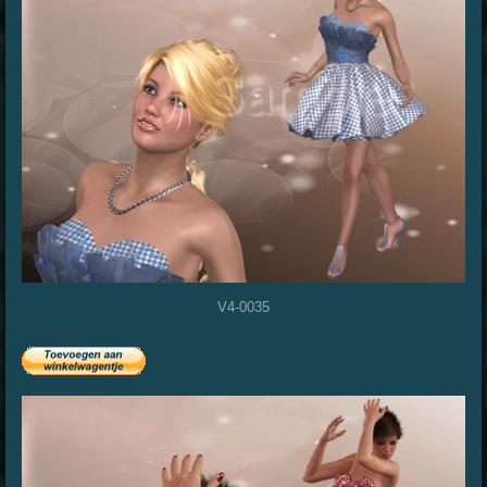
V4-0035