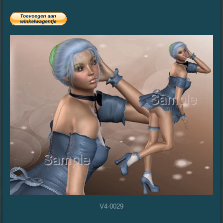
V4-0029