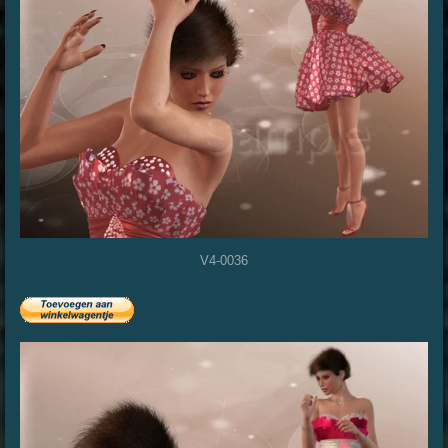
V4-0036