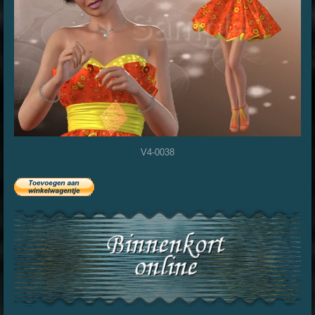
V4-0038