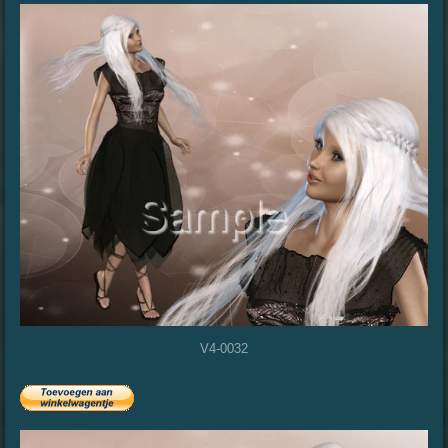
V4-0032