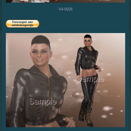
V4-0026