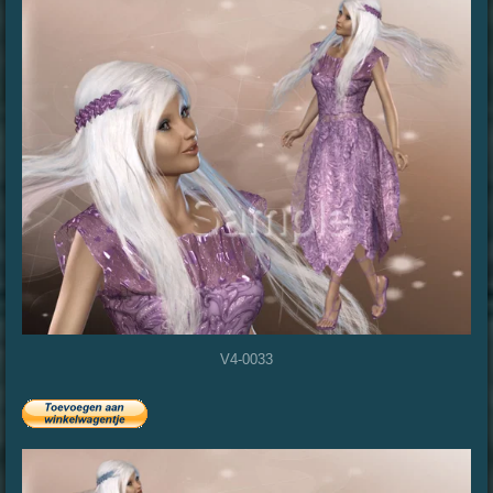
V4-0033