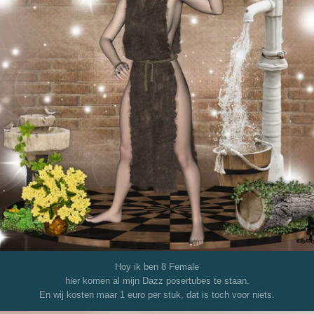
Hoy ik ben 8 Female
hier komen al mijn Dazz posertubes te staan.
En wij kosten maar 1 euro per stuk, dat is toch voor niets.