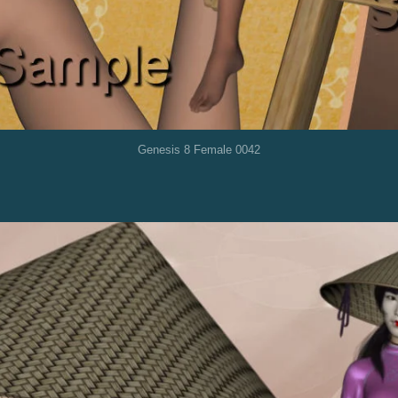
Genesis 8 Female 0042