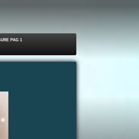
GURE PAG 1