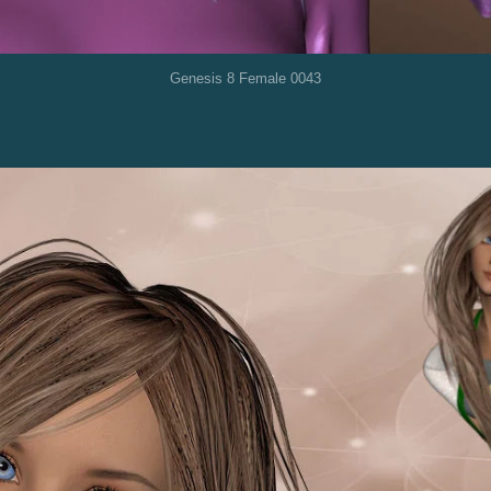
Genesis 8 Female 0043