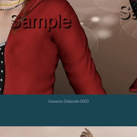
Genesis-Deborah-0003