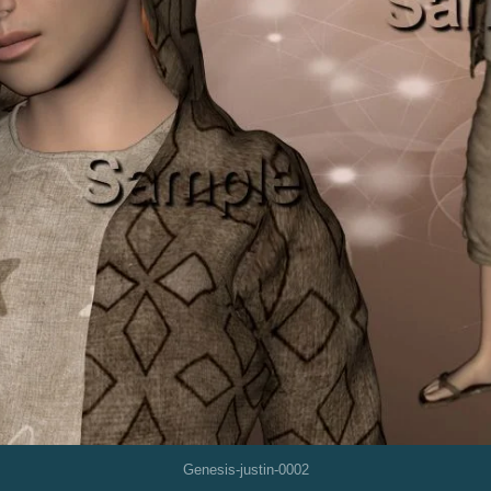
Genesis-justin-0002