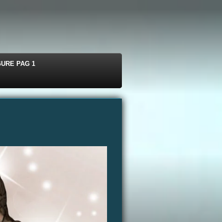
GURE PAG 1