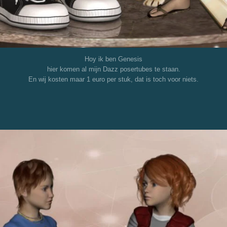
Hoy ik ben Genesis
hier komen al mijn Dazz posertubes te staan.
En wij kosten maar 1 euro per stuk, dat is toch voor niets.